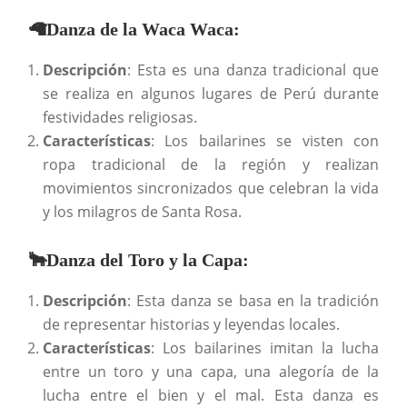
🦙
Danza de la Waca Waca
:
Descripción
: Esta es una danza tradicional que
se realiza en algunos lugares de Perú durante
festividades religiosas.
Características
: Los bailarines se visten con
ropa tradicional de la región y realizan
movimientos sincronizados que celebran la vida
y los milagros de Santa Rosa.
🐂
Danza del Toro y la Capa
:
Descripción
: Esta danza se basa en la tradición
de representar historias y leyendas locales.
Características
: Los bailarines imitan la lucha
entre un toro y una capa, una alegoría de la
lucha entre el bien y el mal. Esta danza es