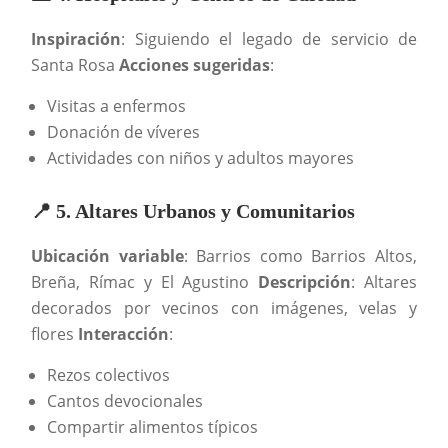
Inspiración
: Siguiendo el legado de servicio de
Santa Rosa
Acciones sugeridas
:
Visitas a enfermos
Donación de víveres
Actividades con niños y adultos mayores
📍 5. Altares Urbanos y Comunitarios
Ubicación variable
: Barrios como Barrios Altos,
Breña, Rímac y El Agustino
Descripción
: Altares
decorados por vecinos con imágenes, velas y
flores
Interacción
:
Rezos colectivos
Cantos devocionales
Compartir alimentos típicos