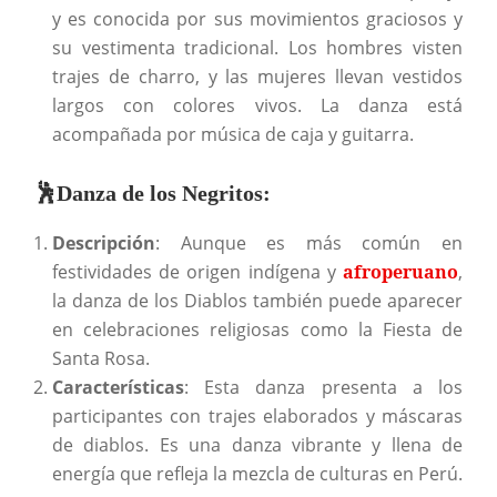
y es conocida por sus movimientos graciosos y
su vestimenta tradicional. Los hombres visten
trajes de charro, y las mujeres llevan vestidos
largos con colores vivos. La danza está
acompañada por música de caja y guitarra.
🕺
Danza de los Negritos
:
Descripción
: Aunque es más común en
festividades de origen indígena y
afroperuano
,
la danza de los Diablos también puede aparecer
en celebraciones religiosas como la Fiesta de
Santa Rosa.
Características
: Esta danza presenta a los
participantes con trajes elaborados y máscaras
de diablos. Es una danza vibrante y llena de
energía que refleja la mezcla de culturas en Perú.