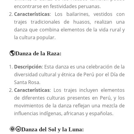
encontrarse en festividades peruanas.
Características
: Los bailarines, vestidos con
trajes tradicionales de huasos, realizan una
danza que combina elementos de la vida rural y
la cultura popular.
🌎
Danza de la Raza
:
Descripción
: Esta danza es una celebración de la
diversidad cultural y étnica de Perú por el Día de
Santa Rosa.
Características
: Los trajes incluyen elementos
de diferentes culturas presentes en Perú, y los
movimientos de la danza reflejan una mezcla de
influencias indígenas, africanas y españolas.
🌞🌝
Danza del Sol y la Luna
: