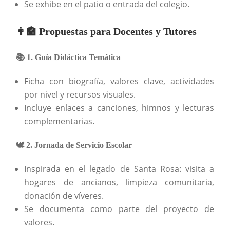
Se exhibe en el patio o entrada del colegio.
👩‍🏫 Propuestas para Docentes y Tutores
📚 1. Guía Didáctica Temática
Ficha con biografía, valores clave, actividades
por nivel y recursos visuales.
Incluye enlaces a canciones, himnos y lecturas
complementarias.
🕊️ 2. Jornada de Servicio Escolar
Inspirada en el legado de Santa Rosa: visita a
hogares de ancianos, limpieza comunitaria,
donación de víveres.
Se documenta como parte del proyecto de
valores.