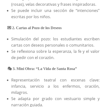
(rosas), velas decorativas y frases inspiradoras.
Se puede incluir una sección de “intenciones”
escritas por los niños.
💌 2. Cartas al Pozo de los Deseos
Simulación del pozo: los estudiantes escriben
cartas con deseos personales o comunitarios.
Se reflexiona sobre la esperanza, la fe y el valor
de pedir con el corazón.
🎭 3. Mini Obra: “La Vida de Santa Rosa”
Representación teatral con escenas clave:
infancia, servicio a los enfermos, oración,
milagros.
Se adapta por grado con vestuario simple y
narración guiada.