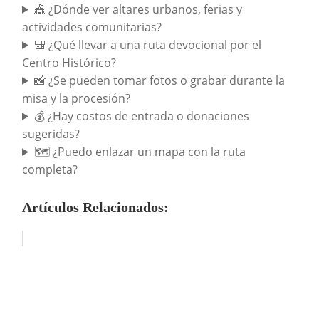
🎪 ¿Dónde ver altares urbanos, ferias y
actividades comunitarias?
🎒 ¿Qué llevar a una ruta devocional por el
Centro Histórico?
📸 ¿Se pueden tomar fotos o grabar durante la
misa y la procesión?
💰 ¿Hay costos de entrada o donaciones
sugeridas?
🗺️ ¿Puedo enlazar un mapa con la ruta
completa?
Artículos Relacionados: