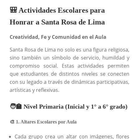
🎒 Actividades Escolares para
Honrar a Santa Rosa de Lima
Creatividad, Fe y Comunidad en el Aula
Santa Rosa de Lima no solo es una figura religiosa,
sino también un símbolo de servicio, humildad y
compromiso social. Estas actividades permiten
que estudiantes de distintos niveles se conecten
con su legado a través de dinámicas participativas,
artísticas y reflexivas.
🧑‍🏫 Nivel Primaria (Inicial y 1° a 6° grado)
🎨 1. Altares Escolares por Aula
Cada grupo crea un altar con imágenes, flores