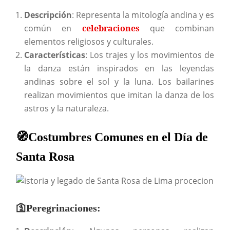
Descripción
: Representa la mitología andina y es
común en
celebraciones
que combinan
elementos religiosos y culturales.
Características
: Los trajes y los movimientos de
la danza están inspirados en las leyendas
andinas sobre el sol y la luna. Los bailarines
realizan movimientos que imitan la danza de los
astros y la naturaleza.
🧭Costumbres Comunes en el Día de
Santa Rosa
🛐Peregrinaciones: