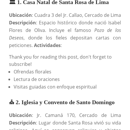
🏛️ 1. Casa Natal de Santa Rosa de Lima
Ubicación
: Cuadra 3 del Jr. Callao, Cercado de Lima
Descripción
: Espacio histórico donde nació Isabel
Flores de Oliva. Incluye el famoso
Pozo de los
Deseos
, donde los fieles depositan cartas con
peticiones.
Actividades
:
Thank you for reading this post, don't forget to
subscribe!
Ofrendas florales
Lectura de oraciones
Visitas guiadas con enfoque espiritual
⛪ 2. Iglesia y Convento de Santo Domingo
Ubicación
: Jr. Camaná 170, Cercado de Lima
Descripción
: Lugar donde Santa Rosa vivió su vida