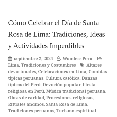
Cómo Celebrar el Día de Santa
Rosa de Lima: Tradiciones, Ideas
y Actividades Imperdibles
septiembre 2, 2024
Wonders Perú
Lima
,
Tradiciones y Costumbres
Altares
devocionales
,
Celebraciones en Lima
,
Comidas
típicas peruanas
,
Cultura católica
,
Danzas
típicas del Perú
,
Devoción popular
,
Fiesta
religiosa en Perú
,
Música tradicional peruana
,
Obras de caridad
,
Procesiones religiosas
,
Rituales andinos
,
Santa Rosa de Lima
,
Tradiciones peruanas
,
Turismo espiritual