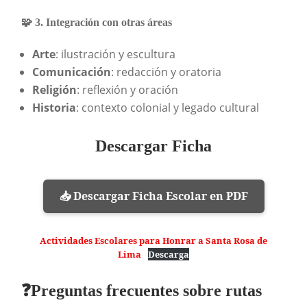
🧩 3. Integración con otras áreas
Arte
: ilustración y escultura
Comunicación
: redacción y oratoria
Religión
: reflexión y oración
Historia
: contexto colonial y legado cultural
Descargar Ficha
📥 Descargar Ficha Escolar en PDF
Actividades Escolares para Honrar a Santa Rosa de
Lima
Descarga
❓Preguntas frecuentes sobre rutas