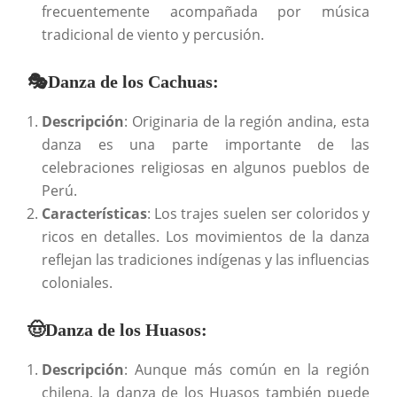
frecuentemente acompañada por música
tradicional de viento y percusión.
🎭
Danza de los Cachuas
:
Descripción
: Originaria de la región andina, esta
danza es una parte importante de las
celebraciones religiosas en algunos pueblos de
Perú.
Características
: Los trajes suelen ser coloridos y
ricos en detalles. Los movimientos de la danza
reflejan las tradiciones indígenas y las influencias
coloniales.
🤠Danza de los Huasos:
Descripción
: Aunque más común en la región
chilena, la danza de los Huasos también puede