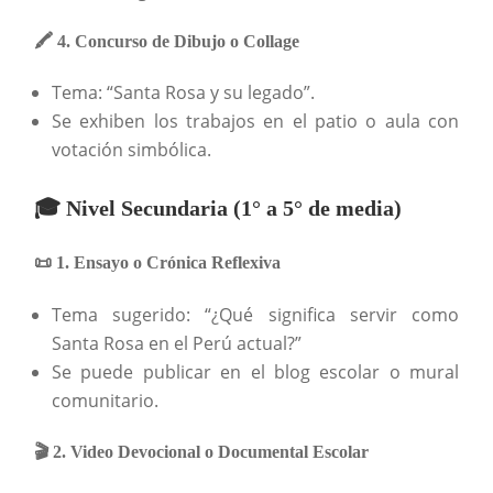
🖍️ 4. Concurso de Dibujo o Collage
Tema: “Santa Rosa y su legado”.
Se exhiben los trabajos en el patio o aula con
votación simbólica.
🎓 Nivel Secundaria (1° a 5° de media)
📜 1. Ensayo o Crónica Reflexiva
Tema sugerido: “¿Qué significa servir como
Santa Rosa en el Perú actual?”
Se puede publicar en el blog escolar o mural
comunitario.
🎬 2. Video Devocional o Documental Escolar