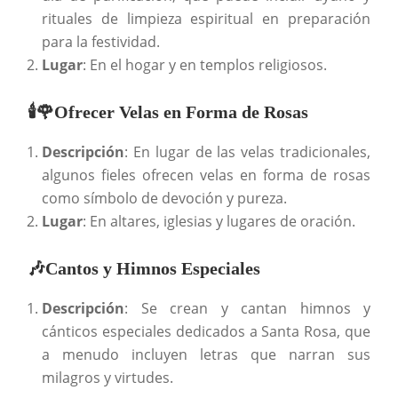
rituales de limpieza espiritual en preparación
para la festividad.
Lugar
: En el hogar y en templos religiosos.
🕯️🌹Ofrecer Velas en Forma de Rosas
Descripción
: En lugar de las velas tradicionales,
algunos fieles ofrecen velas en forma de rosas
como símbolo de devoción y pureza.
Lugar
: En altares, iglesias y lugares de oración.
🎶Cantos y Himnos Especiales
Descripción
: Se crean y cantan himnos y
cánticos especiales dedicados a Santa Rosa, que
a menudo incluyen letras que narran sus
milagros y virtudes.