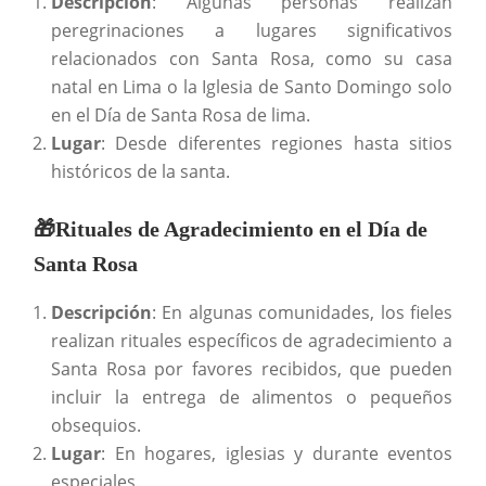
Descripción
: Algunas personas realizan
peregrinaciones a lugares significativos
relacionados con Santa Rosa, como su casa
natal en Lima o la Iglesia de Santo Domingo solo
en el Día de Santa Rosa de lima.
Lugar
: Desde diferentes regiones hasta sitios
históricos de la santa.
🎁Rituales de Agradecimiento en el Día de
Santa Rosa
Descripción
: En algunas comunidades, los fieles
realizan rituales específicos de agradecimiento a
Santa Rosa por favores recibidos, que pueden
incluir la entrega de alimentos o pequeños
obsequios.
Lugar
: En hogares, iglesias y durante eventos
especiales.