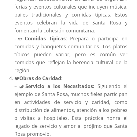
ferias y eventos culturales que incluyen música,
bailes tradicionales y comidas típicas. Estos
eventos celebran la vida de Santa Rosa y
fomentan la cohesión comunitaria.
-🍲
Comidas Típicas
: Prepara o participa en
comidas y banquetes comunitarios. Los platos
típicos pueden variar, pero es común ver
comidas que reflejan la herencia cultural de la
región.
❤️
Obras de Caridad
:
–
🤝Servicio a los Necesitados:
Siguiendo el
ejemplo de Santa Rosa, muchos fieles participan
en actividades de servicio y caridad, como
distribución de alimentos, atención a los pobres
o visitas a hospitales. Esta práctica honra el
legado de servicio y amor al prójimo que Santa
Rosa promovió.