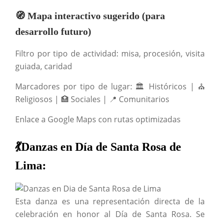
🧭 Mapa interactivo sugerido (para
desarrollo futuro)
Filtro por tipo de actividad: misa, procesión, visita
guiada, caridad
Marcadores por tipo de lugar: 🏛️ Históricos | ⛪
Religiosos | 🏥 Sociales | 📍 Comunitarios
Enlace a Google Maps con rutas optimizadas
💃Danzas en Día de Santa Rosa de
Lima:
Esta danza es una representación directa de la
celebración en honor al Día de Santa Rosa. Se