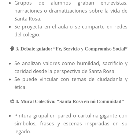
Grupos de alumnos graban entrevistas,
narraciones o dramatizaciones sobre la vida de
Santa Rosa.
Se proyecta en el aula o se comparte en redes
del colegio.
🧠 3. Debate guiado: “Fe, Servicio y Compromiso Social”
Se analizan valores como humildad, sacrificio y
caridad desde la perspectiva de Santa Rosa.
Se puede vincular con temas de ciudadanía y
ética.
🎨 4. Mural Colectivo: “Santa Rosa en mi Comunidad”
Pintura grupal en pared o cartulina gigante con
símbolos, frases y escenas inspiradas en su
legado.