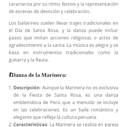
caracteriza por su ritmo festivo y la representación
de escenas de devoción y celebración.
Los bailarines suelen llevar trajes tradicionales en
el Día de Santa Rosa, y la danza puede incluir
pasos que imitan acciones religiosas o actos de
agradecimiento a la santa. La música es alegre y se
basa en instrumentos tradicionales como la
guitarra y la flauta.
💃
Danza de la Marinera:
Descripción
: Aunque la Marinera no es exclusiva
de la Fiesta de Santa Rosa, es una danza
emblemática de Perú que a menudo se incluye
en las celebraciones. Es un baile romántico y
elegante que refleja la cultura peruana.
Características
: La Marinera se realiza en pareja