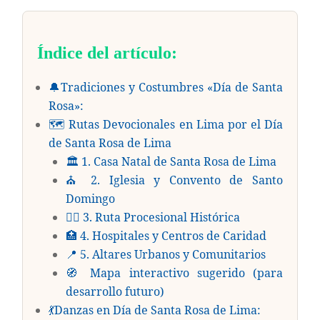
Índice del artículo:
🔔Tradiciones y Costumbres «Día de Santa
Rosa»:
🗺️ Rutas Devocionales en Lima por el Día
de Santa Rosa de Lima
🏛️ 1. Casa Natal de Santa Rosa de Lima
⛪ 2. Iglesia y Convento de Santo
Domingo
🚶‍♀️ 3. Ruta Procesional Histórica
🏥 4. Hospitales y Centros de Caridad
📍 5. Altares Urbanos y Comunitarios
🧭 Mapa interactivo sugerido (para
desarrollo futuro)
💃Danzas en Día de Santa Rosa de Lima: