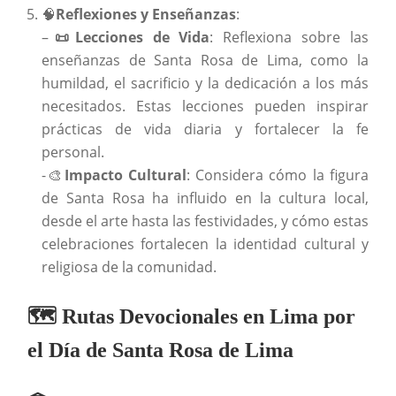
🧠
Reflexiones y Enseñanzas
:
–
📜Lecciones de Vida
: Reflexiona sobre las
enseñanzas de Santa Rosa de Lima, como la
humildad, el sacrificio y la dedicación a los más
necesitados. Estas lecciones pueden inspirar
prácticas de vida diaria y fortalecer la fe
personal.
-🎨
Impacto Cultural
: Considera cómo la figura
de Santa Rosa ha influido en la cultura local,
desde el arte hasta las festividades, y cómo estas
celebraciones fortalecen la identidad cultural y
religiosa de la comunidad.
🗺️ Rutas Devocionales en Lima por
el Día de Santa Rosa de Lima