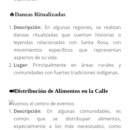
🔥Danzas Ritualizadas
Descripción
: En algunas regiones, se realizan
danzas ritualizadas que cuentan historias o
leyendas relacionadas con Santa Rosa, con
movimientos específicos que representan
aspectos de su vida.
Lugar
: Principalmente en áreas rurales y
comunidades con fuertes tradiciones indígenas.
🍛Distribución de Alimentos en la Calle
Descripción
: En algunas comunidades, es
común que se distribuyan alimentos,
especialmente a los más necesitados, como