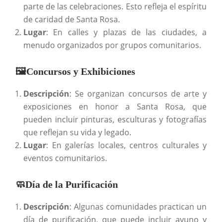
parte de las celebraciones. Esto refleja el espíritu
de caridad de Santa Rosa.
Lugar
: En calles y plazas de las ciudades, a
menudo organizados por grupos comunitarios.
🖼️Concursos y Exhibiciones
Descripción
: Se organizan concursos de arte y
exposiciones en honor a Santa Rosa, que
pueden incluir pinturas, esculturas y fotografías
que reflejan su vida y legado.
Lugar
: En galerías locales, centros culturales y
eventos comunitarios.
🧼Día de la Purificación
Descripción
: Algunas comunidades practican un
día de purificación, que puede incluir ayuno y