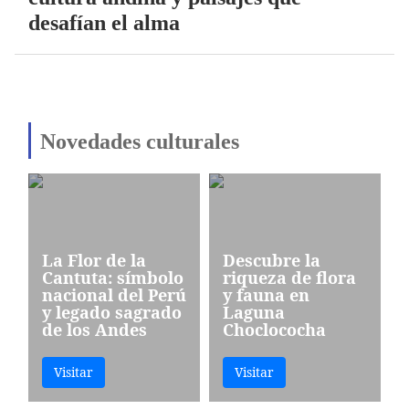
desafían el alma
Novedades culturales
La Flor de la
Descubre la
Cantuta: símbolo
riqueza de flora
nacional del Perú
y fauna en
y legado sagrado
Laguna
de los Andes
Choclococha
Visitar
Visitar