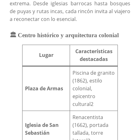
extrema. Desde iglesias barrocas hasta bosques
de puyas y rutas incas, cada rincón invita al viajero
a reconectar con lo esencial.
🏛️ Centro histórico y arquitectura colonial
Características
Lugar
destacadas
Piscina de granito
(1862), estilo
Plaza de Armas
colonial,
epicentro
cultural2
Renacentista
Iglesia de San
(1662), portada
Sebastián
tallada, torre