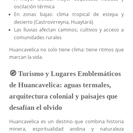
oscilación térmica
En zonas bajas: clima tropical de estepa y
desierto (Castrovirreyna, Huaytará)
Las lluvias afectan caminos, cultivos y acceso a
comunidades rurales
Huancavelica no solo tiene clima: tiene ritmos que
marcan la vida.
🧭 Turismo y Lugares Emblemáticos
de Huancavelica: aguas termales,
arquitectura colonial y paisajes que
desafían el olvido
Huancavelica es un destino que combina historia
minera, espiritualidad andina y naturaleza