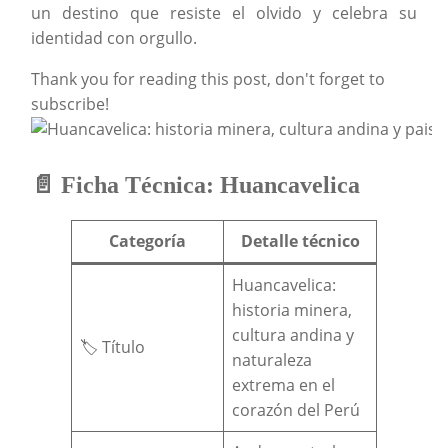
un destino que resiste el olvido y celebra su
identidad con orgullo.
Thank you for reading this post, don't forget to
subscribe!
📄 Ficha Técnica: Huancavelica
Categoría
Detalle técnico
Huancavelica:
historia minera,
cultura andina y
🏷️ Título
naturaleza
extrema en el
corazón del Perú