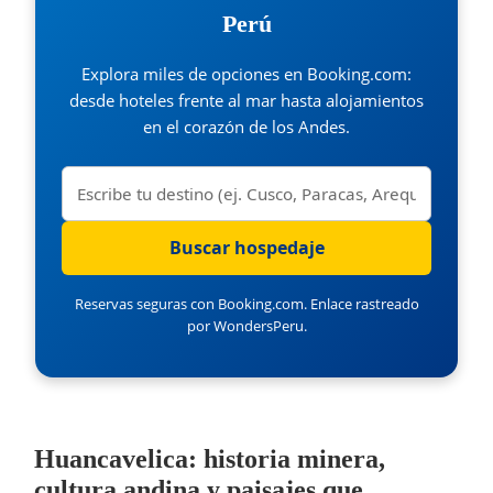
Perú
Explora miles de opciones en Booking.com:
desde hoteles frente al mar hasta alojamientos
en el corazón de los Andes.
Reservas seguras con Booking.com. Enlace rastreado
por WondersPeru.
Huancavelica: historia minera,
cultura andina y paisajes que