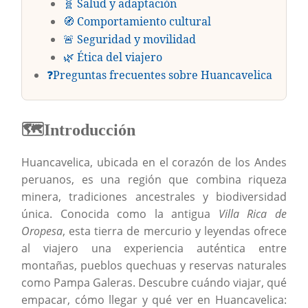
🧬 Salud y adaptación
🧭 Comportamiento cultural
🚨 Seguridad y movilidad
🌿 Ética del viajero
❓Preguntas frecuentes sobre Huancavelica
🗺️
Introducción
Huancavelica, ubicada en el corazón de los Andes
peruanos, es una región que combina riqueza
minera, tradiciones ancestrales y biodiversidad
única. Conocida como la antigua
Villa Rica de
Oropesa
, esta tierra de mercurio y leyendas ofrece
al viajero una experiencia auténtica entre
montañas, pueblos quechuas y reservas naturales
como Pampa Galeras. Descubre cuándo viajar, qué
empacar, cómo llegar y qué ver en Huancavelica: