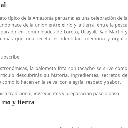
al
ato típico de la Amazonía peruana: es una celebración de la
ndo nace de la unión entre el río y la tierra, entre la pesca
Preparado en comunidades de Loreto, Ucayali, San Martín y
a más que una receta: es identidad, memoria y orgullo
subscribe!
gastronómicas, la palometa frita con tacacho se sirve como
rtículo descubrirás su historia, ingredientes, secretos de
como lo hacen en la selva: con alegría, respeto y sabor.
 río y tierra