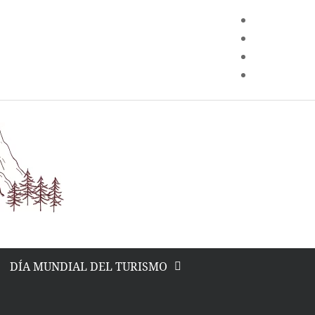
facebook
Pinterest
TikTok
Instagram
DÍA MUNDIAL DEL TURISMO