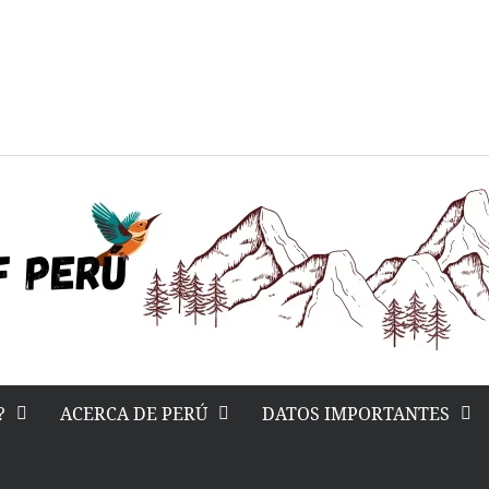
?
ACERCA DE PERÚ
DATOS IMPORTANTES