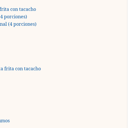
frita con tacacho
(4 porciones)
nal (4 porciones)
a frita con tacacho
sumos